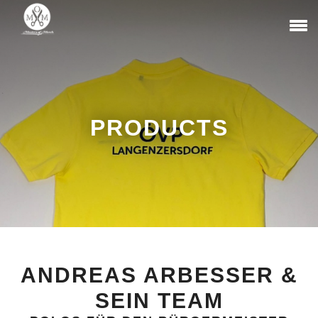
PRODUCTS
ANDREAS ARBESSER &
SEIN TEAM