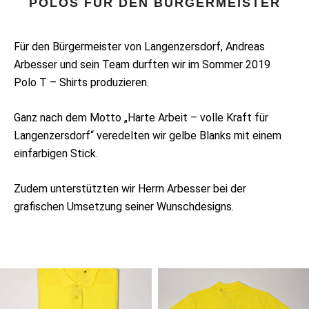
POLOS FÜR DEN BÜRGERMEISTER
Für den Bürgermeister von Langenzersdorf, Andreas
Arbesser und sein Team durften wir im Sommer 2019
Polo T – Shirts produzieren.
Ganz nach dem Motto „Harte Arbeit – volle Kraft für
Langenzersdorf“ veredelten wir gelbe Blanks mit einem
einfarbigen Stick.
Zudem unterstützten wir Herrn Arbesser bei der
grafischen Umsetzung seiner Wunschdesigns.