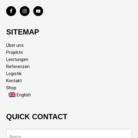
SITEMAP
Über uns
Projekte
Leistungen
Referenzen
Logistik
Kontakt
Shop
English
QUICK CONTACT