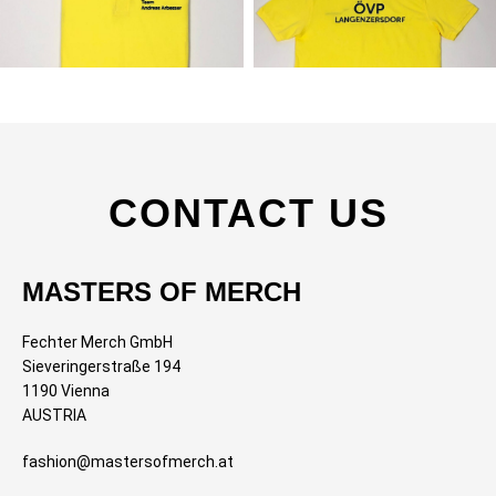
CONTACT US
MASTERS OF MERCH
Fechter Merch GmbH
Sieveringerstraße 194
1190 Vienna
AUSTRIA
fashion@mastersofmerch.at