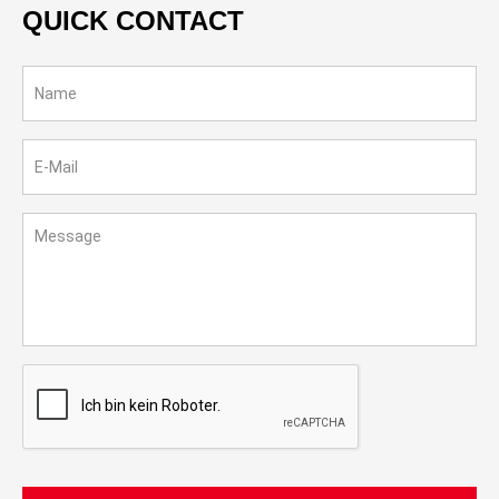
QUICK CONTACT