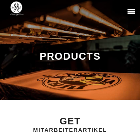
PRODUCTS
GET
MITARBEITERARTIKEL