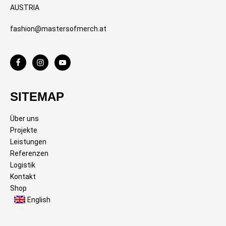
AUSTRIA
fashion@mastersofmerch.at
SITEMAP
Über uns
Projekte
Leistungen
Referenzen
Logistik
Kontakt
Shop
English