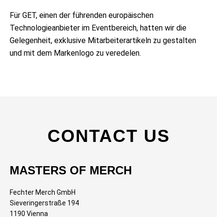
Für GET, einen der führenden europäischen
Technologieanbieter im Eventbereich, hatten wir die
Gelegenheit, exklusive Mitarbeiterartikeln zu gestalten
und mit dem Markenlogo zu veredelen.
CONTACT US
MASTERS OF MERCH
Fechter Merch GmbH
Sieveringerstraße 194
1190 Vienna