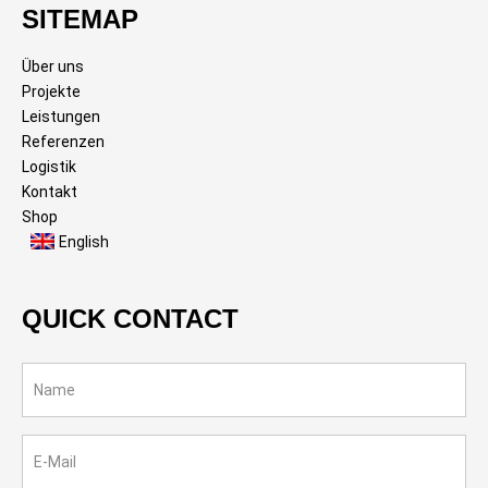
SITEMAP
Über uns
Projekte
Leistungen
Referenzen
Logistik
Kontakt
Shop
English
QUICK CONTACT