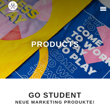
PRODUCTS
GO STUDENT
NEUE MARKETING PRODUKTE!