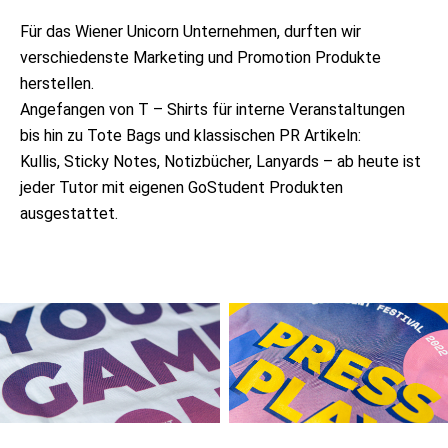
Für das Wiener Unicorn Unternehmen, durften wir
verschiedenste Marketing und Promotion Produkte
herstellen.
Angefangen von T – Shirts für interne Veranstaltungen
bis hin zu Tote Bags und klassischen PR Artikeln:
Kullis, Sticky Notes, Notizbücher, Lanyards – ab heute ist
jeder Tutor mit eigenen GoStudent Produkten
ausgestattet.