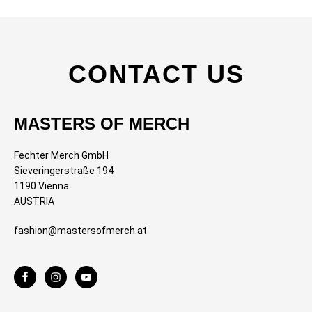
CONTACT US
MASTERS OF MERCH
Fechter Merch GmbH
Sieveringerstraße 194
1190 Vienna
AUSTRIA
fashion@mastersofmerch.at