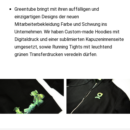
Greentube bringt mit ihren auffälligen und
einzigartigen Designs der neuen
Mitarbeiterbekleidung Farbe und Schwung ins
Unternehmen. Wir haben Custom-made Hoodies mit
Digitaldruck und einer sublimierten Kapuzeninnenseite
umgesetzt, sowie Running Tights mit leuchtend
grünen Transferdrucken veredeln dürfen.