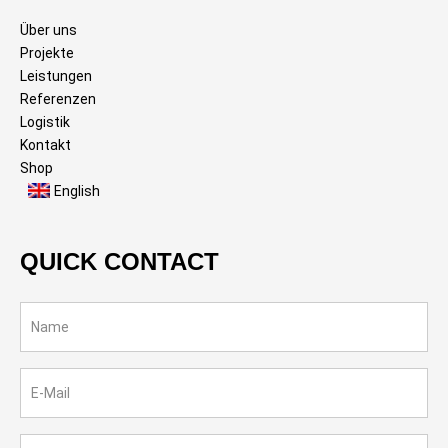
Über uns
Projekte
Leistungen
Referenzen
Logistik
Kontakt
Shop
English
QUICK CONTACT