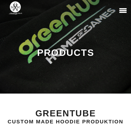
PRODUCTS
GREENTUBE
CUSTOM MADE HOODIE PRODUKTION