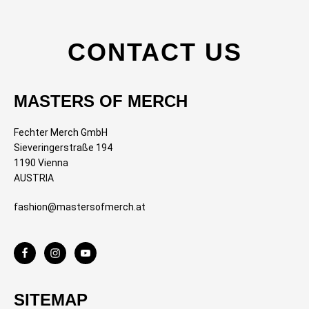
CONTACT US
MASTERS OF MERCH
Fechter Merch GmbH
Sieveringerstraße 194
1190 Vienna
AUSTRIA
fashion@mastersofmerch.at
SITEMAP