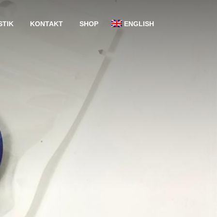
STIK
KONTAKT
SHOP
ENGLISH