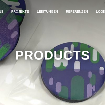
NS
PROJEKTE
LEISTUNGEN
REFERENZEN
LOGI
PRODUCTS