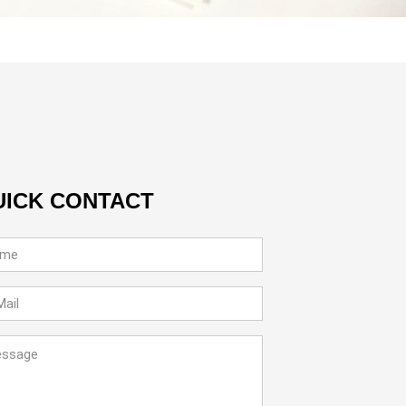
UICK CONTACT