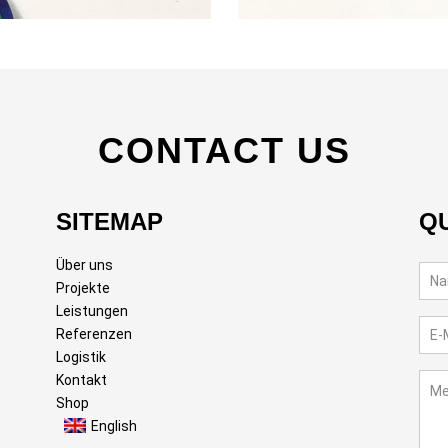
CONTACT US
SITEMAP
Q
Über uns
Projekte
Leistungen
Referenzen
Logistik
Kontakt
Shop
English