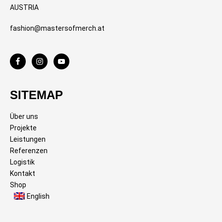
AUSTRIA
fashion@mastersofmerch.at
SITEMAP
Über uns
Projekte
Leistungen
Referenzen
Logistik
Kontakt
Shop
English