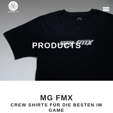
PRODUCTS
MG FMX
CREW SHIRTS FÜR DIE BESTEN IM
GAME