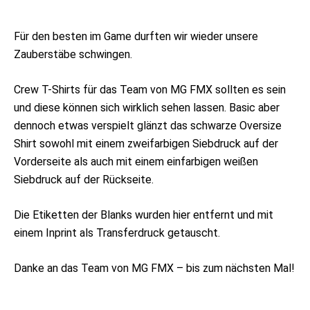
Für den besten im Game durften wir wieder unsere
Zauberstäbe schwingen.
Crew T-Shirts für das Team von MG FMX sollten es sein
und diese können sich wirklich sehen lassen. Basic aber
dennoch etwas verspielt glänzt das schwarze Oversize
Shirt sowohl mit einem zweifarbigen Siebdruck auf der
Vorderseite als auch mit einem einfarbigen weißen
Siebdruck auf der Rückseite.
Die Etiketten der Blanks wurden hier entfernt und mit
einem Inprint als Transferdruck getauscht.
Danke an das Team von MG FMX – bis zum nächsten Mal!