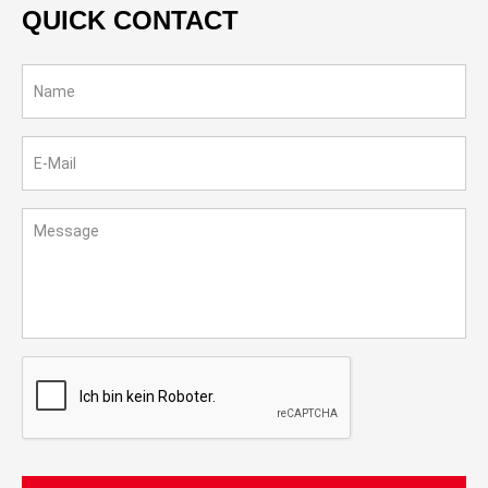
QUICK CONTACT