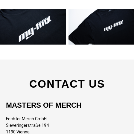
CONTACT US
MASTERS OF MERCH
Fechter Merch GmbH
Sieveringerstraße 194
1190 Vienna