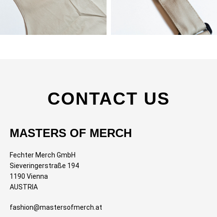
CONTACT US
MASTERS OF MERCH
Fechter Merch GmbH
Sieveringerstraße 194
1190 Vienna
AUSTRIA
fashion@mastersofmerch.at