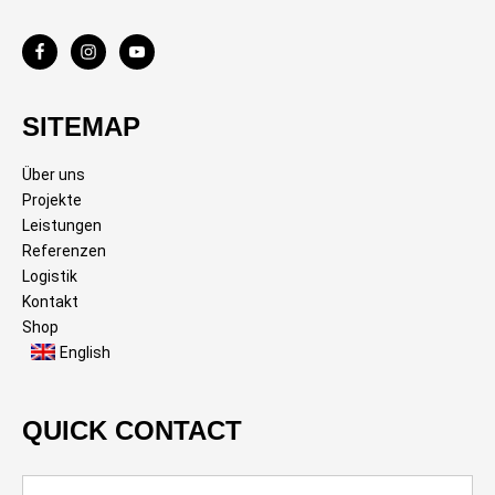
SITEMAP
Über uns
Projekte
Leistungen
Referenzen
Logistik
Kontakt
Shop
English
QUICK CONTACT