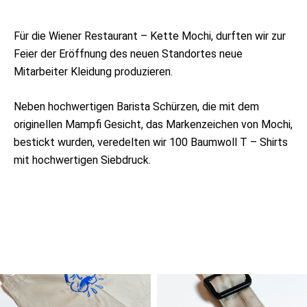
Für die Wiener Restaurant – Kette Mochi, durften wir zur
Feier der Eröffnung des neuen Standortes neue
Mitarbeiter Kleidung produzieren.
Neben hochwertigen Barista Schürzen, die mit dem
originellen Mampfi Gesicht, das Markenzeichen von Mochi,
bestickt wurden, veredelten wir 100 Baumwoll T – Shirts
mit hochwertigen Siebdruck.