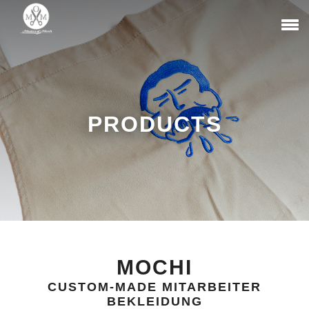
PRODUCTS
MOCHI
CUSTOM-MADE MITARBEITER
BEKLEIDUNG