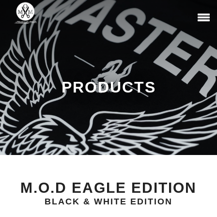
PRODUCTS
M.O.D EAGLE EDITION
BLACK & WHITE EDITION