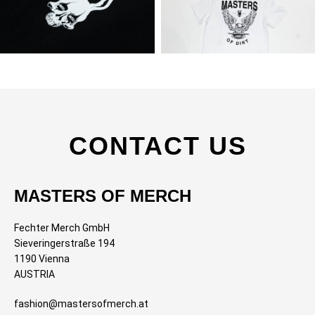
CONTACT US
MASTERS OF MERCH
Fechter Merch GmbH
Sieveringerstraße 194
1190 Vienna
AUSTRIA
fashion@mastersofmerch.at