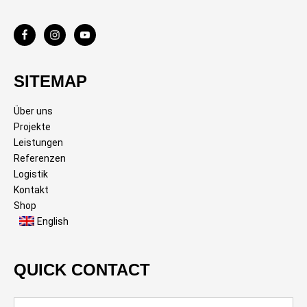
SITEMAP
Über uns
Projekte
Leistungen
Referenzen
Logistik
Kontakt
Shop
English
QUICK CONTACT