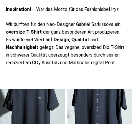
Inspiration!
– War das Motto für das Fashionlabel Iryz.
Wir durften für den Neo-Designer Gabriel Sarkissova ein
oversize T-Shirt
der ganz besonderen Art produzieren.
Es wurde viel Wert auf
Design, Qualität
und
Nachhaltigkeit
gelegt. Das vegane, oversized Bio T-Shirt
in schwerer Qualität überzeugt besonders durch seinen
reduziertem CO₂ Ausstoß und Multicolor digital Print.