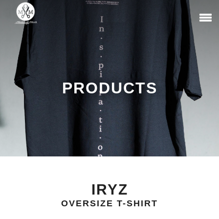
PRODUCTS
IRYZ
OVERSIZE T-SHIRT