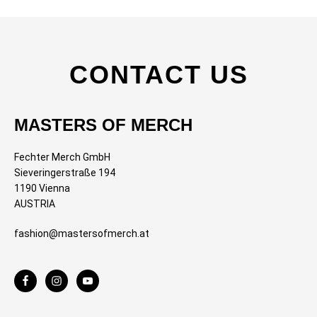
CONTACT US
MASTERS OF MERCH
Fechter Merch GmbH
Sieveringerstraße 194
1190 Vienna
AUSTRIA
fashion@mastersofmerch.at