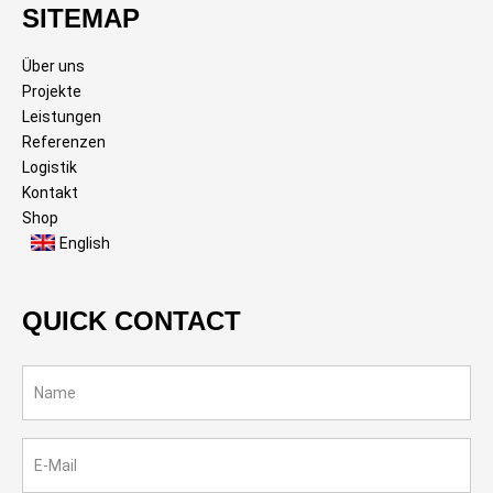
SITEMAP
Über uns
Projekte
Leistungen
Referenzen
Logistik
Kontakt
Shop
English
QUICK CONTACT