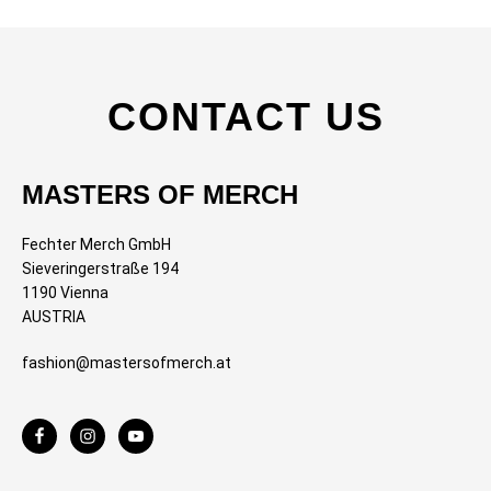
CONTACT US
MASTERS OF MERCH
Fechter Merch GmbH
Sieveringerstraße 194
1190 Vienna
AUSTRIA
fashion@mastersofmerch.at