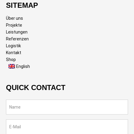
SITEMAP
Über uns
Projekte
Leistungen
Referenzen
Logistik
Kontakt
Shop
English
QUICK CONTACT