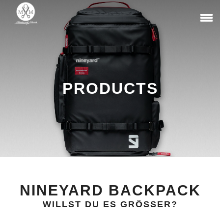
PRODUCTS
NINEYARD BACKPACK
WILLST DU ES GRÖSSER?