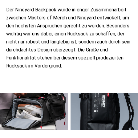
Der Nineyard Backpack wurde in enger Zusammenarbeit
zwischen Masters of Merch und Nineyard entwickelt, um
den höchsten Ansprüchen gerecht zu werden. Besonders
wichtig war uns dabei, einen Rucksack zu schaffen, der
nicht nur robust und langlebig ist, sondern auch durch sein
durchdachtes Design überzeugt. Die Größe und
Funktionalität stehen bei diesem speziell produzierten
Rucksack im Vordergrund.