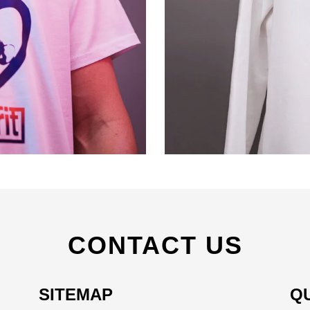
CONTACT US
SITEMAP
Q