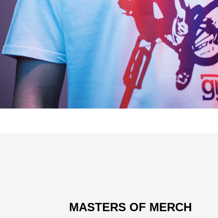
MASTERS OF MERCH