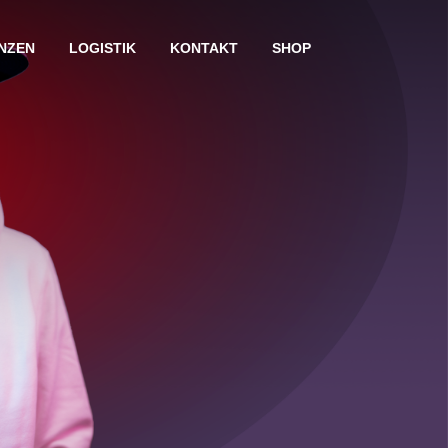
NZEN
LOGISTIK
KONTAKT
SHOP