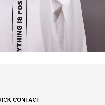
UICK CONTACT