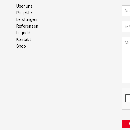
Über uns
Projekte
Leistungen
Referenzen
Logistik
Kontakt
Shop