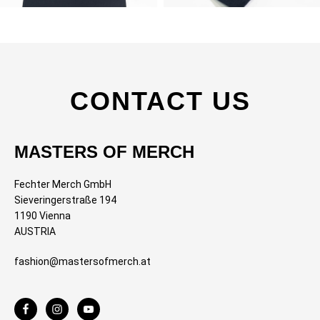
CONTACT US
MASTERS OF MERCH
Fechter Merch GmbH
Sieveringerstraße 194
1190 Vienna
AUSTRIA
fashion@mastersofmerch.at