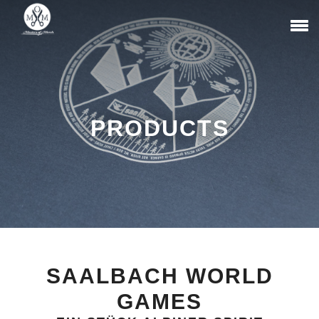
PRODUCTS
SAALBACH WORLD
GAMES