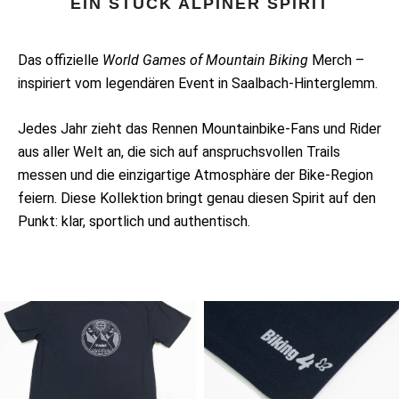
EIN STÜCK ALPINER SPIRIT
Das offizielle
World Games of Mountain Biking
Merch –
inspiriert vom legendären Event in Saalbach-Hinterglemm.
Jedes Jahr zieht das Rennen Mountainbike-Fans und Rider
aus aller Welt an, die sich auf anspruchsvollen Trails
messen und die einzigartige Atmosphäre der Bike-Region
feiern. Diese Kollektion bringt genau diesen Spirit auf den
Punkt: klar, sportlich und authentisch.