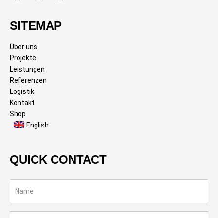
SITEMAP
Über uns
Projekte
Leistungen
Referenzen
Logistik
Kontakt
Shop
English
QUICK CONTACT