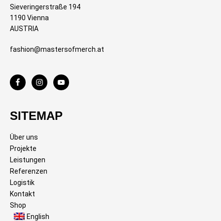
Sieveringerstraße 194
1190 Vienna
AUSTRIA
fashion@mastersofmerch.at
SITEMAP
Über uns
Projekte
Leistungen
Referenzen
Logistik
Kontakt
Shop
English