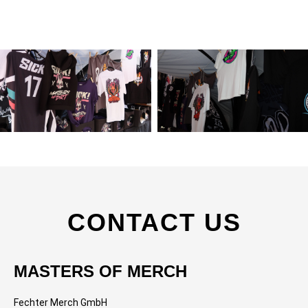
CONTACT US
MASTERS OF MERCH
Fechter Merch GmbH