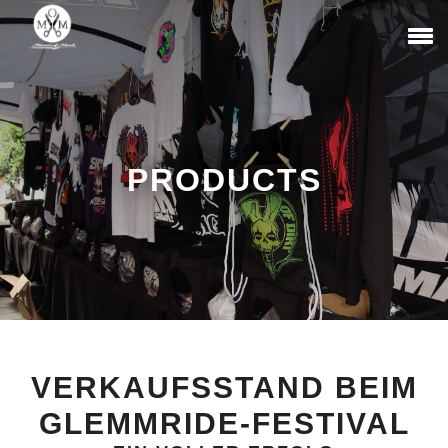
PRODUCTS
VERKAUFSSTAND BEIM
GLEMMRIDE-FESTIVAL