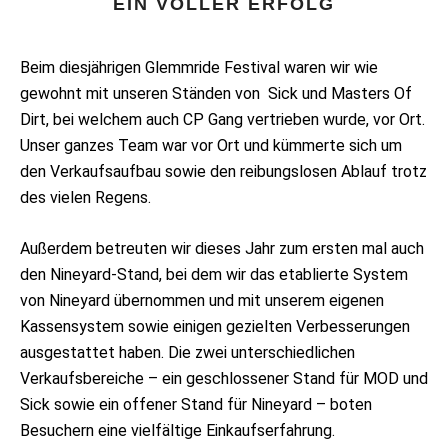
EIN VOLLER ERFOLG
Beim diesjährigen Glemmride Festival waren wir wie
gewohnt mit unseren Ständen von Sick und Masters Of
Dirt, bei welchem auch CP Gang vertrieben wurde, vor Ort.
Unser ganzes Team war vor Ort und kümmerte sich um
den Verkaufsaufbau sowie den reibungslosen Ablauf trotz
des vielen Regens.
Außerdem betreuten wir dieses Jahr zum ersten mal auch
den Nineyard-Stand, bei dem wir das etablierte System
von Nineyard übernommen und mit unserem eigenen
Kassensystem sowie einigen gezielten Verbesserungen
ausgestattet haben. Die zwei unterschiedlichen
Verkaufsbereiche – ein geschlossener Stand für MOD und
Sick sowie ein offener Stand für Nineyard – boten
Besuchern eine vielfältige Einkaufserfahrung.