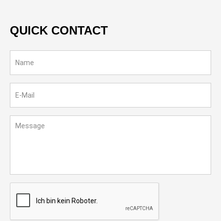
QUICK CONTACT