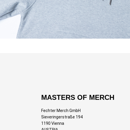
MASTERS OF MERCH
Fechter Merch GmbH
Sieveringerstraße 194
1190 Vienna
AUSTRIA