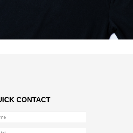
UICK CONTACT