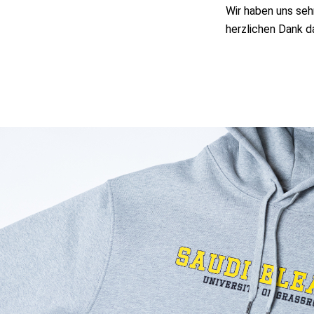
Wir haben uns seh
herzlichen Dank 