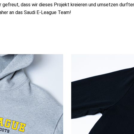
r gefreut, dass wir dieses Projekt kreieren und umsetzen durften
daher an das Saudi E-League Team!