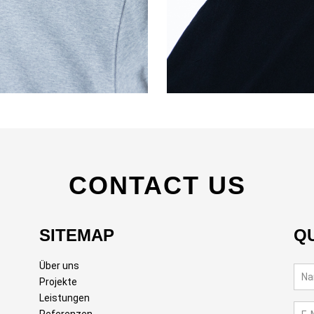
CONTACT US
SITEMAP
Q
Über uns
Projekte
Leistungen