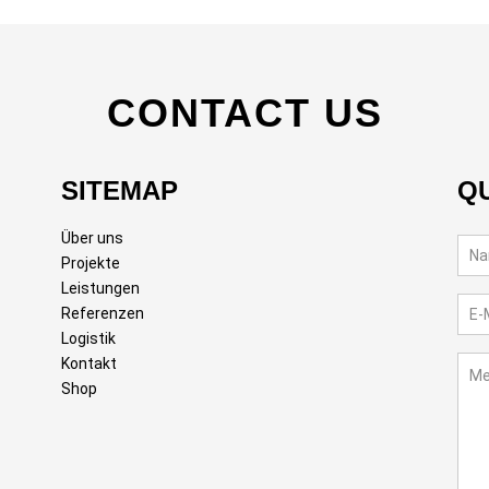
CONTACT US
SITEMAP
Q
Über uns
Projekte
Leistungen
Referenzen
Logistik
Kontakt
Shop