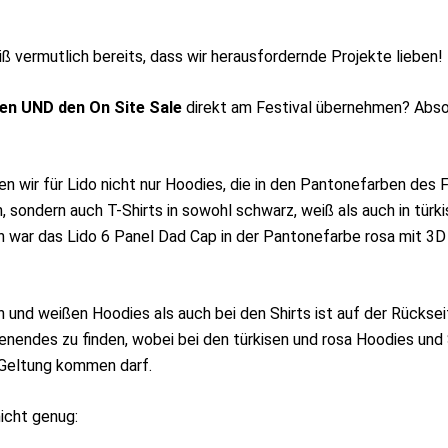
ß vermutlich bereits, dass wir herausfordernde Projekte lieben!
en UND den On Site Sale
direkt am Festival übernehmen? Abso
n wir für Lido nicht nur Hoodies, die in den Pantonefarben des F
 sondern auch T-Shirts in sowohl schwarz, weiß als auch in türki
 war das Lido 6 Panel Dad Cap in der Pantonefarbe rosa mit 3D 
 und weißen Hoodies als auch bei den Shirts ist auf der Rücksei
nendes zu finden, wobei bei den türkisen und rosa Hoodies und
 Geltung kommen darf.
icht genug: