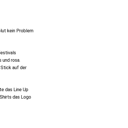
lut kein Problem
estivals
s und rosa.
Stick auf der
te das Line Up
 Shirts das Logo