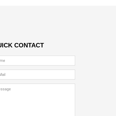
UICK CONTACT