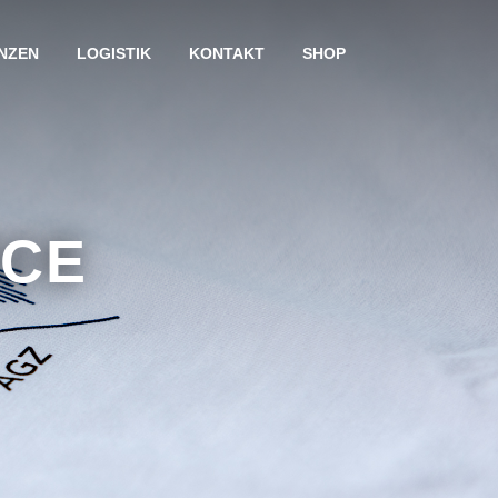
NZEN
LOGISTIK
KONTAKT
SHOP
RCE