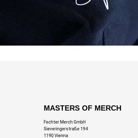
MASTERS OF MERCH
Fechter Merch GmbH
Sieveringerstraße 194
1190 Vienna