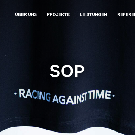
ÜBER UNS
PROJEKTE
LEISTUNGEN
REFERE
SOP