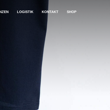
NZEN
LOGISTIK
KONTAKT
SHOP