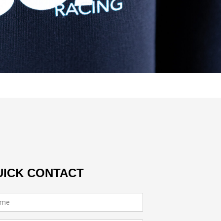
UICK CONTACT