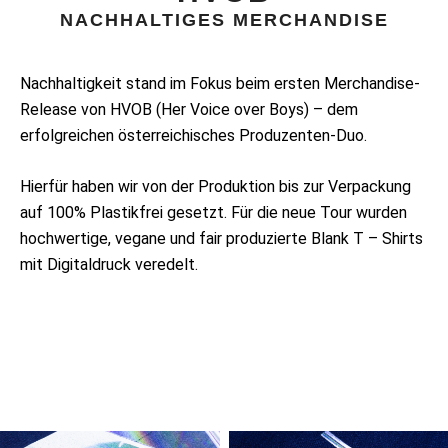
NACHHALTIGES MERCHANDISE
Nachhaltigkeit stand im Fokus beim ersten Merchandise-
Release von HVOB (Her Voice over Boys) – dem
erfolgreichen österreichisches Produzenten-Duo.
Hierfür haben wir von der Produktion bis zur Verpackung
auf 100% Plastikfrei gesetzt.
Für die neue Tour wurden
hochwertige, vegane und fair produzierte Blank T – Shirts
mit Digitaldruck veredelt.