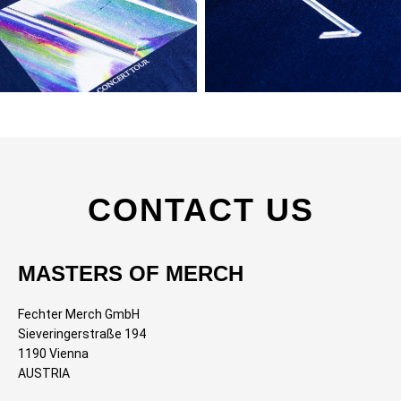
CONTACT US
MASTERS OF MERCH
Fechter Merch GmbH
Sieveringerstraße 194
1190 Vienna
AUSTRIA