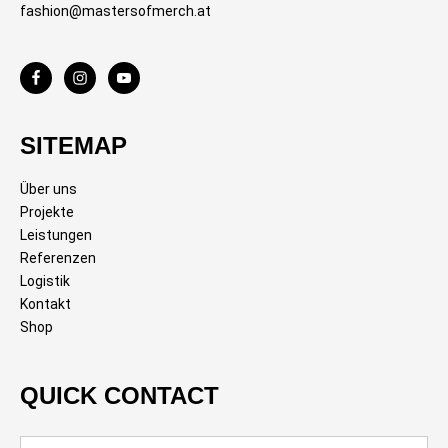
fashion@mastersofmerch.at
SITEMAP
Über uns
Projekte
Leistungen
Referenzen
Logistik
Kontakt
Shop
QUICK CONTACT