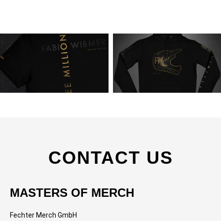
CONTACT US
MASTERS OF MERCH
Fechter Merch GmbH