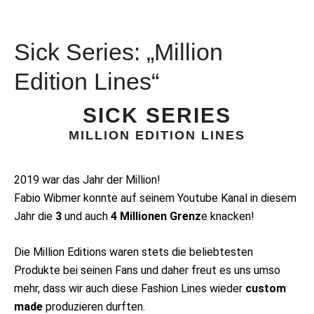
Sick Series: „Million
Edition Lines“
SICK SERIES
MILLION EDITION LINES
2019 war das Jahr der Million!
Fabio Wibmer konnte auf seinem Youtube Kanal in diesem
Jahr die
3
und auch
4 Millionen Grenz
e knacken!
Die Million Editions waren stets die beliebtesten
Produkte bei seinen Fans und daher freut es uns umso
mehr, dass wir auch diese Fashion Lines wieder
custom
made
produzieren durften.