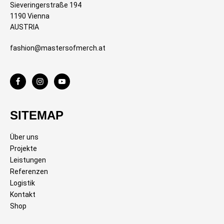
Sieveringerstraße 194
1190 Vienna
AUSTRIA
fashion@mastersofmerch.at
SITEMAP
Über uns
Projekte
Leistungen
Referenzen
Logistik
Kontakt
Shop