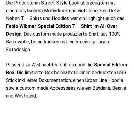
Die Produkte im Street Style Look überzeugten mit
einem stylischem Motivdruck und viel Liebe zum Detail.
Neben T – Shirts und Hoodies war ein Highlight auch das
Fabio Wibmer Special Edition T – Shirt im All Over
Design
. Das custom made produzierte Shirt, aus 100%
Baumwolle, beeindrucken mit einem einzigartigen
Fotodesign.
Passend zu Weihnachten gab es noch die
Special Edition
Box!
Die limitierte Box beinhaltete einen bedruckten USB
Stick inkl. einer Dokumentation, einen Urban Line Hoodie
sowie custom made Accessoires wie ein Bandana, Beanie
und Wristband.