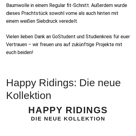
Baumwolle in einem Regular fit-Schnitt. Außerdem wurde
dieses Prachtstück sowohl vorne als auch hinten mit
einem weißen Siebdruck veredelt.
Vielen lieben Dank an GoStudent und Studienkreis für euer
Vertrauen – wir freuen uns auf zukünftige Projekte mit
euch beiden!
Happy Ridings: Die neue
Kollektion
HAPPY RIDINGS
DIE NEUE KOLLEKTION