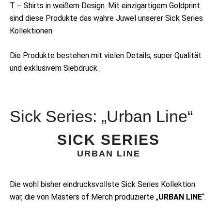
T – Shirts in weißem Design. Mit einzigartigem Goldprint
sind diese Produkte das wahre Juwel unserer Sick Series
Kollektionen.
Die Produkte bestehen mit vielen Details, super Qualität
und exklusivem Siebdruck.
Sick Series: „Urban Line“
SICK SERIES
URBAN LINE
Die wohl bisher eindrucksvollste Sick Series Kollektion
war, die von Masters of Merch produzierte „
URBAN LINE
“.