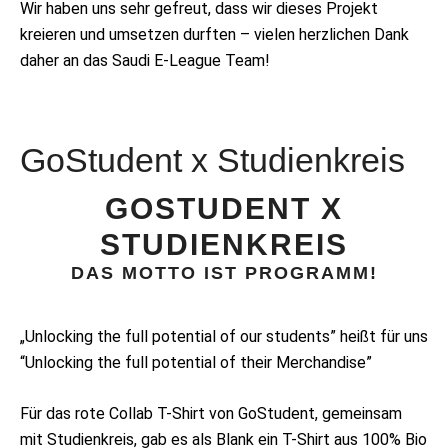
Wir haben uns sehr gefreut, dass wir dieses Projekt
kreieren und umsetzen durften – vielen herzlichen Dank
daher an das Saudi E-League Team!
GoStudent x Studienkreis
GOSTUDENT X
STUDIENKREIS
DAS MOTTO IST PROGRAMM!
„Unlocking the full potential of our students” heißt für uns
“Unlocking the full potential of their Merchandise”
Für das rote Collab T-Shirt von GoStudent, gemeinsam
mit Studienkreis, gab es als Blank ein T-Shirt aus 100% Bio