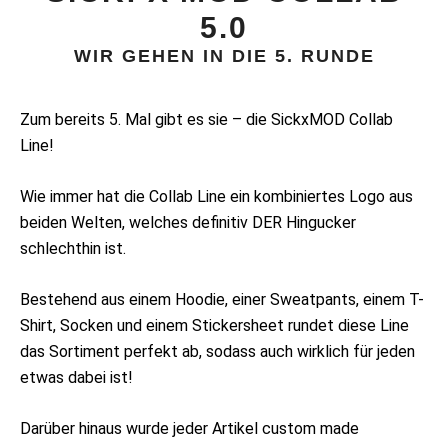
5.0
WIR GEHEN IN DIE 5. RUNDE
Zum bereits 5. Mal gibt es sie – die SickxMOD Collab
Line!
Wie immer hat die Collab Line ein kombiniertes Logo aus
beiden Welten, welches definitiv DER Hingucker
schlechthin ist.
Bestehend aus einem Hoodie, einer Sweatpants, einem T-
Shirt, Socken und einem Stickersheet rundet diese Line
das Sortiment perfekt ab, sodass auch wirklich für jeden
etwas dabei ist!
Darüber hinaus wurde jeder Artikel custom made