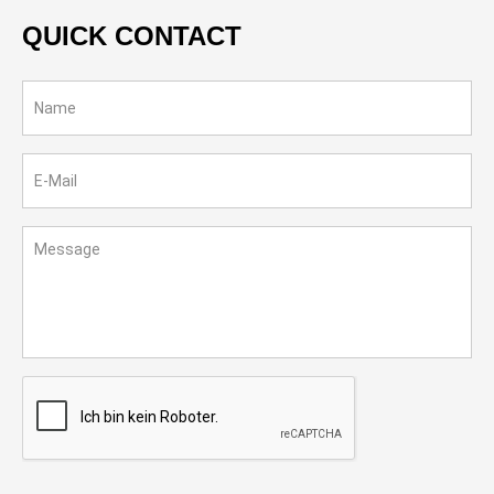
QUICK CONTACT