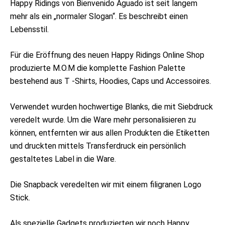
Happy Ridings von Bienvenido Aguado ist seit langem
mehr als ein „normaler Slogan“. Es beschreibt einen
Lebensstil.
Für die Eröffnung des neuen Happy Ridings Online Shop
produzierte M.O.M die komplette Fashion Palette
bestehend aus T -Shirts, Hoodies, Caps und Accessoires.
Verwendet wurden hochwertige Blanks, die mit Siebdruck
veredelt wurde. Um die Ware mehr personalisieren zu
können, entfernten wir aus allen Produkten die Etiketten
und druckten mittels Transferdruck ein persönlich
gestaltetes Label in die Ware.
Die Snapback veredelten wir mit einem filigranen Logo
Stick.
Als spezielle Gadgets produzierten wir noch Happy