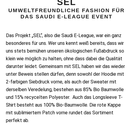
SEL
UMWELTFREUNDLICHE FASHION FÜR
DAS SAUDI E-LEAGUE EVENT
Das Projekt „SEL“, also die Saudi E-League, war ein ganz
besonderes für uns. Wer uns kennt weiß bereits, dass wir
uns stets bemühen unseren ökologischen Fußabdruck so
klein wie möglich zu halten, ohne dass dabei die Qualität
darunter leidet. Gemeinsam mit SEL haben wir das wieder
unter Beweis stellen dürfen, denn sowohl der Hoodie mit
2-farbigen Siebdruck vorne, als auch der Sweater mit
derselben Veredelung, bestehen aus 85% Bio Baumwolle
und 15% recycelten Polyester. Auch das Longsleeve T-
Shirt besteht aus 100% Bio-Baumwolle. Die rote Kappe
mit sublimiertem Patch vorne rundet das Sortiment
perfekt ab.