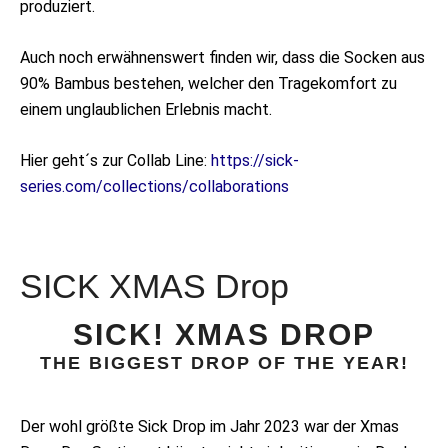
produziert.
Auch noch erwähnenswert finden wir, dass die Socken aus
90% Bambus bestehen, welcher den Tragekomfort zu
einem unglaublichen Erlebnis macht.
Hier geht´s zur Collab Line:
https://sick-
series.com/collections/collaborations
SICK XMAS Drop
SICK! XMAS DROP
THE BIGGEST DROP OF THE YEAR!
Der wohl größte Sick Drop im Jahr 2023 war der Xmas