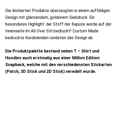
Die limitierten Produkte überzeugten in einem auffälligen
Design mit glänzendem, goldenem Siebdruck. Ein
besonderes Highlight: der Stoff der Kapuze wurde auf der
Innenseite im All Over Stil bedruckt! Custom Made
bedruckte Kordelenden rundeten das Design ab.
Die Produktpalette bestand neben T – Shirt und
Hoodies auch erstmalig aus einer Million Edition
Snapback, welche mit den verschiedensten Stickarten
(Patch, 3D Stick und 2D Stick) veredelt wurde.