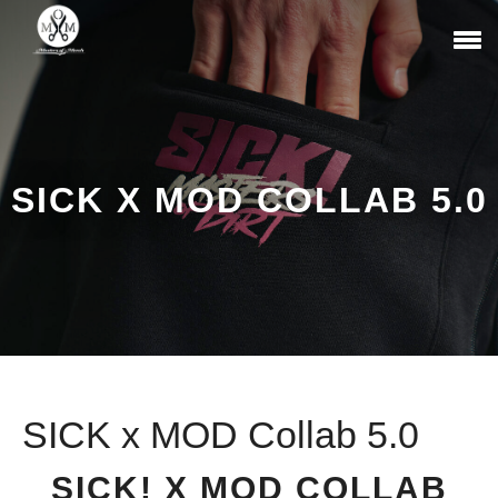
SICK X MOD COLLAB 5.0
SICK x MOD Collab 5.0
SICK! X MOD COLLAB