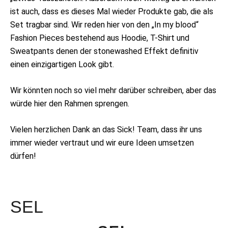
ist auch, dass es dieses Mal wieder Produkte gab, die als
Set tragbar sind. Wir reden hier von den „In my blood“
Fashion Pieces bestehend aus Hoodie, T-Shirt und
Sweatpants denen der stonewashed Effekt definitiv
einen einzigartigen Look gibt.
Wir könnten noch so viel mehr darüber schreiben, aber das
würde hier den Rahmen sprengen.
Vielen herzlichen Dank an das Sick! Team, dass ihr uns
immer wieder vertraut und wir eure Ideen umsetzen
dürfen!
SEL