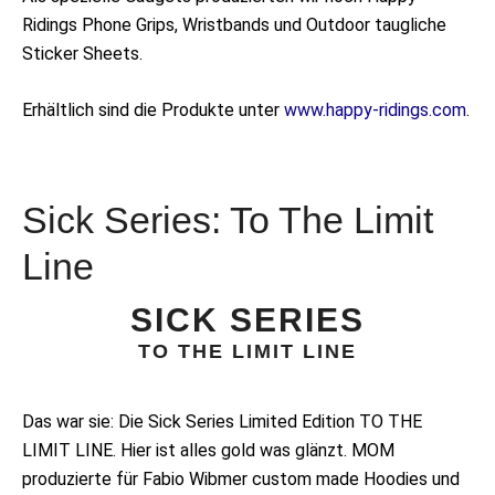
Ridings Phone Grips, Wristbands und Outdoor taugliche
Sticker Sheets.
Erhältlich sind die Produkte unter
www.happy-ridings.com
.
Sick Series: To The Limit
Line
SICK SERIES
TO THE LIMIT LINE
Das war sie: Die Sick Series Limited Edition TO THE
LIMIT LINE. Hier ist alles gold was glänzt. MOM
produzierte für Fabio Wibmer custom made Hoodies und