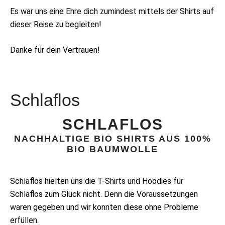
Es war uns eine Ehre dich zumindest mittels der Shirts auf
dieser Reise zu begleiten!
Danke für dein Vertrauen!
Schlaflos
SCHLAFLOS
NACHHALTIGE BIO SHIRTS AUS 100%
BIO BAUMWOLLE
Schlaflos hielten uns die T-Shirts und Hoodies für
Schlaflos zum Glück nicht. Denn die Voraussetzungen
waren gegeben und wir konnten diese ohne Probleme
erfüllen.