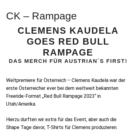
CK – Rampage
CLEMENS KAUDELA
GOES RED BULL
RAMPAGE
DAS MERCH FÜR AUSTRIAN´S FIRST!
Weltpremiere für Österreich – Clemens Kaudela war der
erste Österreicher ever bei dem weltweit bekannten
Freeride-Format „Red Bull Rampage 2023“ in
Utah/Amerika.
Hierzu durften wir extra für das Event, aber auch die
Shape Tage davor, T-Shirts für Clemens produzieren.