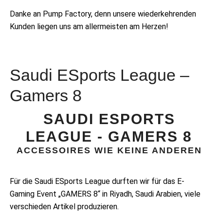
Danke an Pump Factory, denn unsere wiederkehrenden
Kunden liegen uns am allermeisten am Herzen!
Saudi ESports League –
Gamers 8
SAUDI ESPORTS
LEAGUE - GAMERS 8
ACCESSOIRES WIE KEINE ANDEREN
Für die Saudi ESports League durften wir für das E-
Gaming Event „GAMERS 8“ in Riyadh, Saudi Arabien, viele
verschieden Artikel produzieren.