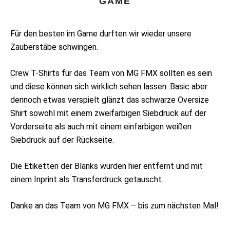
GAME
Für den besten im Game durften wir wieder unsere
Zauberstäbe schwingen.
Crew T-Shirts für das Team von MG FMX sollten es sein
und diese können sich wirklich sehen lassen. Basic aber
dennoch etwas verspielt glänzt das schwarze Oversize
Shirt sowohl mit einem zweifarbigen Siebdruck auf der
Vorderseite als auch mit einem einfarbigen weißen
Siebdruck auf der Rückseite.
Die Etiketten der Blanks wurden hier entfernt und mit
einem Inprint als Transferdruck getauscht.
Danke an das Team von MG FMX – bis zum nächsten Mal!