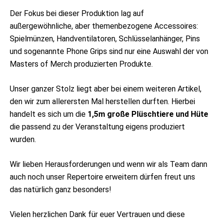
Der Fokus bei dieser Produktion lag auf
außergewöhnliche, aber themenbezogene Accessoires:
Spielmünzen, Handventilatoren, Schlüsselanhänger, Pins
und sogenannte Phone Grips sind nur eine Auswahl der von
Masters of Merch produzierten Produkte.
Unser ganzer Stolz liegt aber bei einem weiteren Artikel,
den wir zum allerersten Mal herstellen durften. Hierbei
handelt es sich um die
1,5m große Plüschtiere und Hüte
die passend zu der Veranstaltung eigens produziert
wurden.
Wir lieben Herausforderungen und wenn wir als Team dann
auch noch unser Repertoire erweitern dürfen freut uns
das natürlich ganz besonders!
Vielen herzlichen Dank für euer Vertrauen und diese