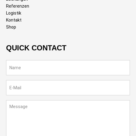
Referenzen
Logistik
Kontakt
Shop
QUICK CONTACT