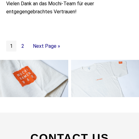
Vielen Dank an das Mochi-Team für euer
entgegengebrachtes Vertrauen!
1
2
Next Page »
CONTACT US