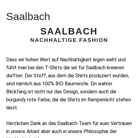
Saalbach
SAALBACH
NACHHALTIGE FASHION
Dass wir hohen Wert auf Nachhaltigkeit legen sieht und
fühlt man bei den T-Shirts die wir für Saalbach kreieren
durften. Der Stoff, aus dem die Shirts produziert wurden,
sind nämlich aus 100% BIO Baumwolle. Ein wahrer
Blickfang ist nicht nur das Design, sondern auch die
burgundy rote Farbe, die die Shirts im Rampenlicht stehen
lässt.
Herzlichen Dank an das Saalbach-Team für euer Vertrauen
in unsere Arbeit aber auch in unsere Philosophie der