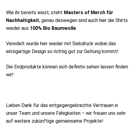
Wie ihr bereits wisst, steht
Masters of Merch für
Nachhaltigkeit
, genau deswegen sind auch hier die Shirts
wieder aus
100% Bio Baumwolle
.
Veredelt wurde hier wieder mit Siebdruck wobei das
einzigartige Design so richtig gut zur Geltung kommt!
Die Endprodukte können sich definitiv sehen lassen finden
wir!
Lieben Dank für das entgegengebrachte Vertrauen in
unser Team und unsere Fähigkeiten – wir freuen uns sehr
auf weitere zukünftige gemeinsame Projekte!