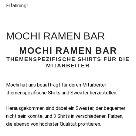
Erfahrung!
MOCHI RAMEN BAR
MOCHI RAMEN BAR
THEMENSPEZIFISCHE SHIRTS FÜR DIE
MITARBEITER
Mochi hat uns beauftragt für deren Mitarbeiter
themenspezifische Shirts und Sweater herzustellen.
Herausgekommen sind dabei ein Sweater, der bequemer
nicht sein könnte, und 3 Shirts in verschiedenen Farben,
die ebenso von höchster Qualität profitieren.