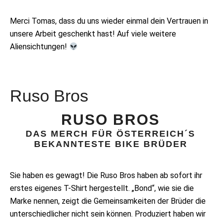
Merci Tomas, dass du uns wieder einmal dein Vertrauen in
unsere Arbeit geschenkt hast! Auf viele weitere
Aliensichtungen!
Ruso Bros
RUSO BROS
DAS MERCH FÜR ÖSTERREICH´S
BEKANNTESTE BIKE BRÜDER
Sie haben es gewagt! Die Ruso Bros haben ab sofort ihr
erstes eigenes T-Shirt hergestellt. „Bond“, wie sie die
Marke nennen, zeigt die Gemeinsamkeiten der Brüder die
unterschiedlicher nicht sein können. Produziert haben wir