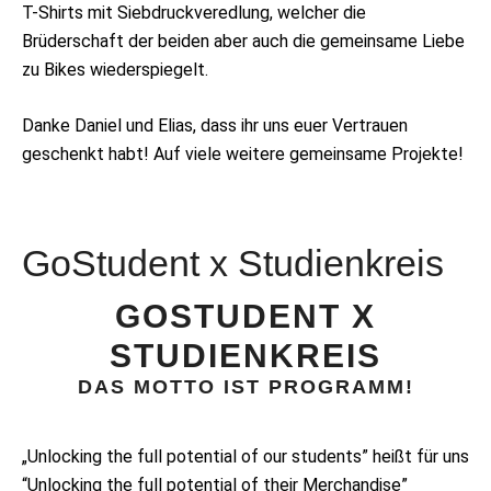
T-Shirts mit Siebdruckveredlung, welcher die
Brüderschaft der beiden aber auch die gemeinsame Liebe
zu Bikes wiederspiegelt.
Danke Daniel und Elias, dass ihr uns euer Vertrauen
geschenkt habt! Auf viele weitere gemeinsame Projekte!
GoStudent x Studienkreis
GOSTUDENT X
STUDIENKREIS
DAS MOTTO IST PROGRAMM!
„Unlocking the full potential of our students” heißt für uns
“Unlocking the full potential of their Merchandise”