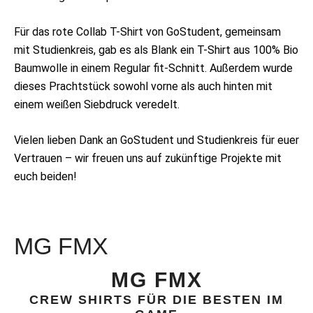
Für das rote Collab T-Shirt von GoStudent, gemeinsam
mit Studienkreis, gab es als Blank ein T-Shirt aus 100% Bio
Baumwolle in einem Regular fit-Schnitt. Außerdem wurde
dieses Prachtstück sowohl vorne als auch hinten mit
einem weißen Siebdruck veredelt.
Vielen lieben Dank an GoStudent und Studienkreis für euer
Vertrauen – wir freuen uns auf zukünftige Projekte mit
euch beiden!
MG FMX
MG FMX
CREW SHIRTS FÜR DIE BESTEN IM