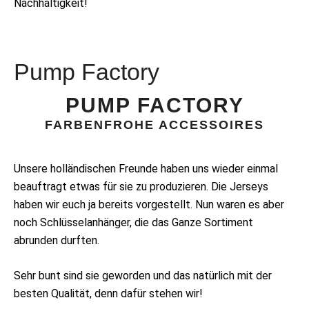
Nachhaltigkeit!
Pump Factory
PUMP FACTORY
FARBENFROHE ACCESSOIRES
Unsere holländischen Freunde haben uns wieder einmal
beauftragt etwas für sie zu produzieren. Die Jerseys
haben wir euch ja bereits vorgestellt. Nun waren es aber
noch Schlüsselanhänger, die das Ganze Sortiment
abrunden durften.
Sehr bunt sind sie geworden und das natürlich mit der
besten Qualität, denn dafür stehen wir!